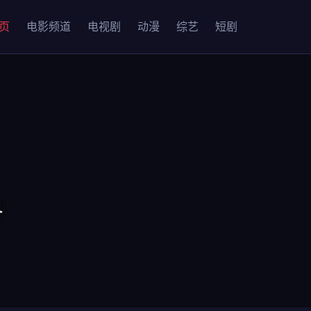
页
电影频道
电视剧
动漫
综艺
短剧
界