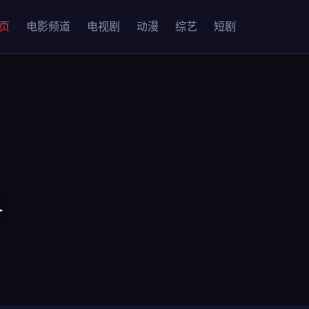
页
电影频道
电视剧
动漫
综艺
短剧
界